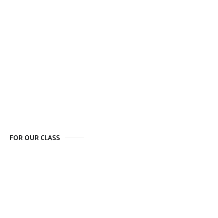
FOR OUR CLASS