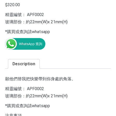
$
320.00
精靈編號： APF0002
玻璃部份：約22mm(W)x 21mm(H)
*購買或查詢請whatsapp
WhatsApp 查詢
Description
願他們替我把快樂帶到你身處的角落。
精靈編號： APF0002
玻璃部份：約22mm(W)x 21mm(H)
*購買或查詢請whatsapp
注意事項