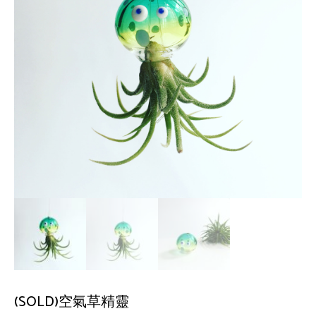
(SOLD)空氣草精靈